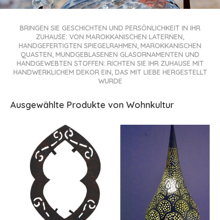
BRINGEN SIE GESCHICHTEN UND PERSÖNLICHKEIT IN IHR
ZUHAUSE: VON MAROKKANISCHEN LATERNEN,
HANDGEFERTIGTEN SPIEGELRAHMEN, MAROKKANISCHEN
QUASTEN, MUNDGEBLASENEN GLASORNAMENTEN UND
HANDGEWEBTEN STOFFEN: RICHTEN SIE IHR ZUHAUSE MIT
HANDWERKLICHEM DEKOR EIN, DAS MIT LIEBE HERGESTELLT
WURDE
Ausgewählte Produkte von Wohnkultur