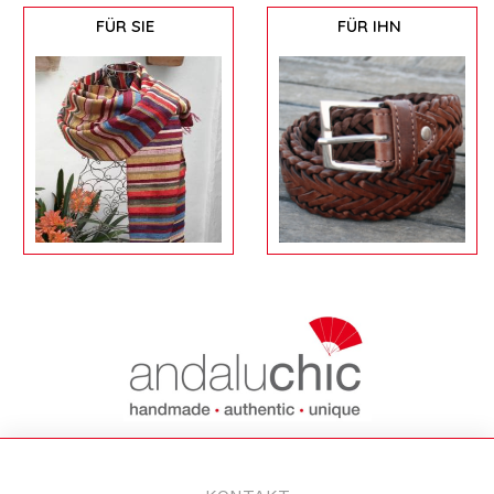
FÜR SIE
FÜR IHN