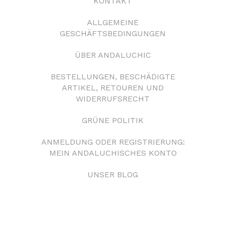
KONTAKT
ALLGEMEINE
GESCHÄFTSBEDINGUNGEN
ÜBER ANDALUCHIC
BESTELLUNGEN, BESCHÄDIGTE
ARTIKEL, RETOUREN UND
WIDERRUFSRECHT
GRÜNE POLITIK
ANMELDUNG ODER REGISTRIERUNG:
MEIN ANDALUCHISCHES KONTO
UNSER BLOG