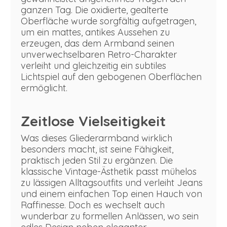
ganzen Tag. Die oxidierte, gealterte
Oberfläche wurde sorgfältig aufgetragen,
um ein mattes, antikes Aussehen zu
erzeugen, das dem Armband seinen
unverwechselbaren Retro-Charakter
verleiht und gleichzeitig ein subtiles
Lichtspiel auf den gebogenen Oberflächen
ermöglicht.
Zeitlose Vielseitigkeit
Was dieses Gliederarmband wirklich
besonders macht, ist seine Fähigkeit,
praktisch jeden Stil zu ergänzen. Die
klassische Vintage-Ästhetik passt mühelos
zu lässigen Alltagsoutfits und verleiht Jeans
und einem einfachen Top einen Hauch von
Raffinesse. Doch es wechselt auch
wunderbar zu formellen Anlässen, wo sein