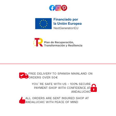
FREE DELIVERY TO SPANISH MAINLAND
ON
ORDERS OVER 50€
YOU´RE SAFE WITH US - 100% SECURE
PAYMENT
SHOP WITH CONFIDENCE AT
ANDALUCHIC
ALL ORDERS ARE SENT INSURED
SHOP AT
ANDALUCHIC WITH PEACE OF MIND