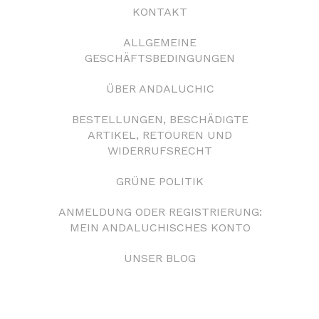
KONTAKT
ALLGEMEINE
GESCHÄFTSBEDINGUNGEN
ÜBER ANDALUCHIC
BESTELLUNGEN, BESCHÄDIGTE
ARTIKEL, RETOUREN UND
WIDERRUFSRECHT
GRÜNE POLITIK
ANMELDUNG ODER REGISTRIERUNG:
MEIN ANDALUCHISCHES KONTO
UNSER BLOG