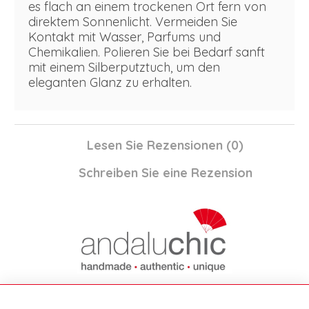
es flach an einem trockenen Ort fern von
direktem Sonnenlicht. Vermeiden Sie
Kontakt mit Wasser, Parfums und
Chemikalien. Polieren Sie bei Bedarf sanft
mit einem Silberputztuch, um den
eleganten Glanz zu erhalten.
Lesen Sie Rezensionen (
0
)
Schreiben Sie eine Rezension