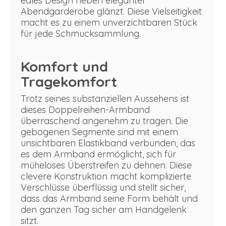
edles Design neben eleganter
Abendgarderobe glänzt. Diese Vielseitigkeit
macht es zu einem unverzichtbaren Stück
für jede Schmucksammlung.
Komfort und
Tragekomfort
Trotz seines substanziellen Aussehens ist
dieses Doppelreihen-Armband
überraschend angenehm zu tragen. Die
gebogenen Segmente sind mit einem
unsichtbaren Elastikband verbunden, das
es dem Armband ermöglicht, sich für
müheloses Überstreifen zu dehnen. Diese
clevere Konstruktion macht komplizierte
Verschlüsse überflüssig und stellt sicher,
dass das Armband seine Form behält und
den ganzen Tag sicher am Handgelenk
sitzt.