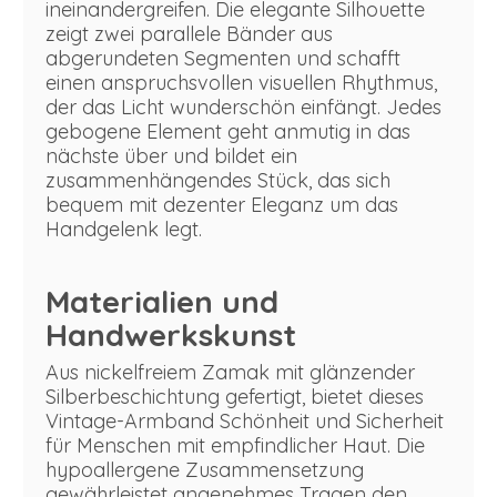
ineinandergreifen. Die elegante Silhouette
zeigt zwei parallele Bänder aus
abgerundeten Segmenten und schafft
einen anspruchsvollen visuellen Rhythmus,
der das Licht wunderschön einfängt. Jedes
gebogene Element geht anmutig in das
nächste über und bildet ein
zusammenhängendes Stück, das sich
bequem mit dezenter Eleganz um das
Handgelenk legt.
Materialien und
Handwerkskunst
Aus nickelfreiem Zamak mit glänzender
Silberbeschichtung gefertigt, bietet dieses
Vintage-Armband Schönheit und Sicherheit
für Menschen mit empfindlicher Haut. Die
hypoallergene Zusammensetzung
gewährleistet angenehmes Tragen den