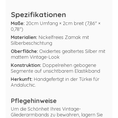
Spezifikationen
Maße:
20cm Umfang × 2cm breit (7,86" ×
0,78")
Materialien:
Nickelfreies Zamak mit
Silberbeschichtung
Oberfläche:
Oxidiertes gealtertes Silber mit
mattem Vintage-Look
Konstruktion:
Doppelreihen gebogene
Segmente auf unsichtbarem Elastikband
Herkunft:
Handgefertigt in der Türkei für
Andaluchic.
Pflegehinweise
Um die Schönheit Ihres Vintage-
Gliederarmbands zu bewahren, lagern Sie