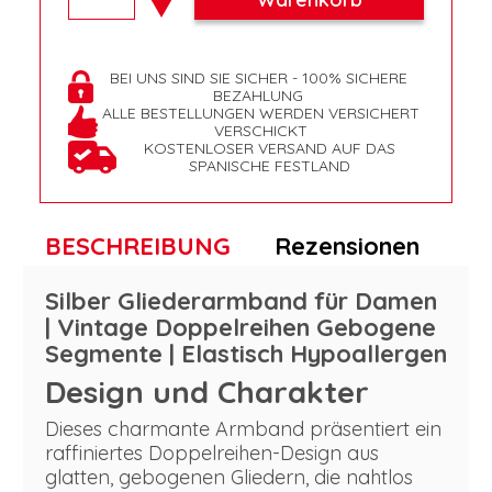
BEI UNS SIND SIE SICHER - 100% SICHERE
BEZAHLUNG
ALLE BESTELLUNGEN WERDEN VERSICHERT
VERSCHICKT
KOSTENLOSER VERSAND AUF DAS
SPANISCHE FESTLAND
BESCHREIBUNG
Rezensionen
Silber Gliederarmband für Damen
| Vintage Doppelreihen Gebogene
Segmente | Elastisch Hypoallergen
Design und Charakter
Dieses charmante Armband präsentiert ein
raffiniertes Doppelreihen-Design aus
glatten, gebogenen Gliedern, die nahtlos