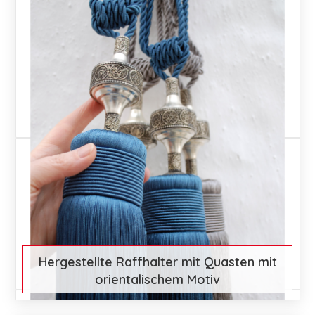
Hergestellte Raffhalter mit Quasten mit
orientalischem Motiv