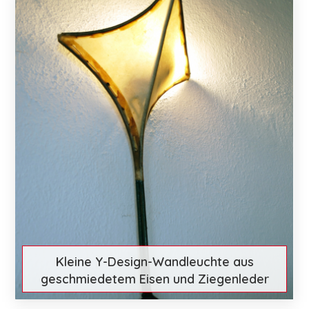
Kleine Y-Design-Wandleuchte aus
geschmiedetem Eisen und Ziegenleder