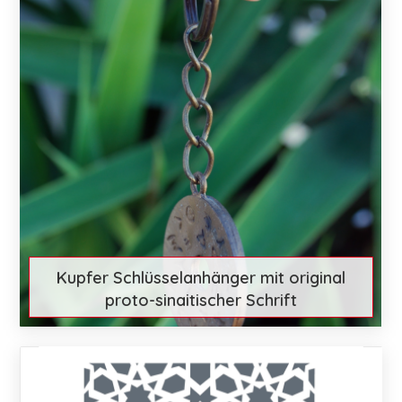
Kupfer Schlüsselanhänger mit original
proto-sinaitischer Schrift
€ 29
Mehr entdecken