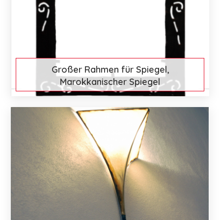
Großer Rahmen für Spiegel,
Marokkanischer Spiegel
€ 104
Mehr entdecken