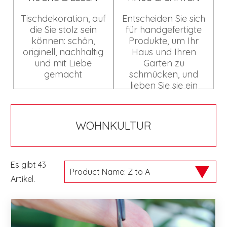
Tischdekoration, auf
Entscheiden Sie sich
die Sie stolz sein
für handgefertigte
können: schön,
Produkte, um Ihr
originell, nachhaltig
Haus und Ihren
und mit Liebe
Garten zu
gemacht
schmücken, und
lieben Sie sie ein
WOHNKULTUR
Es gibt 43
Artikel.