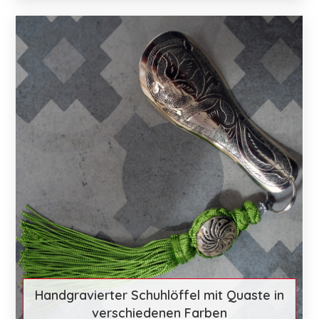
€ 17
Mehr entdecken
Handgravierter Schuhlöffel mit Quaste in
verschiedenen Farben