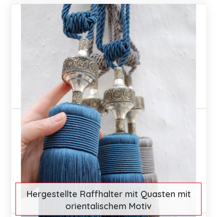
€ 62
Mehr entdecken
Hergestellte Raffhalter mit Quasten mit
orientalischem Motiv