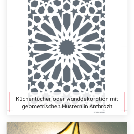
Küchentücher oder wanddekoration mit
geometrischen Mustern in Anthrazit
€ 15
Mehr entdecken