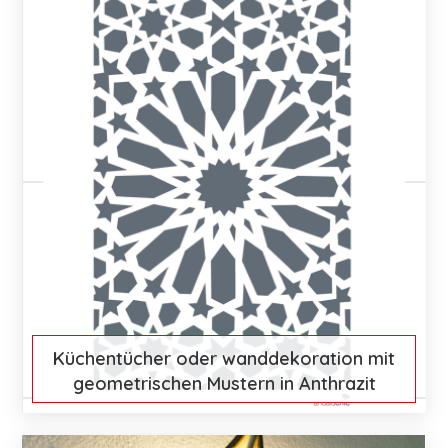
Küchentücher oder wanddekoration mit
geometrischen Mustern in Anthrazit
€ 15
Mehr entdecken