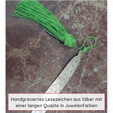
€ 60
Mehr entdecken
Handgraviertes Lesezeichen aus Silber mit
einer langen Quaste in Juwelenfarben