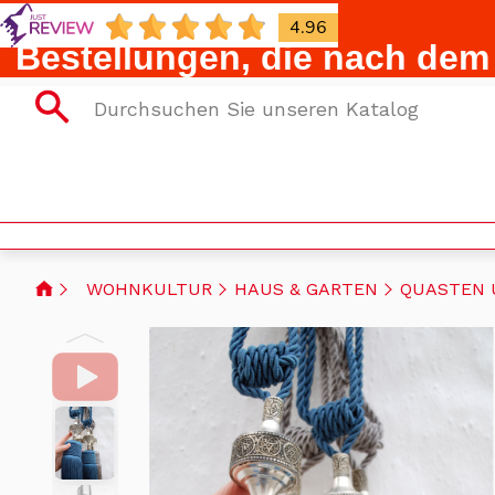
4.96
Bestellungen, die nach dem 
WOHNKULTUR
HAUS & GARTEN
QUASTEN 