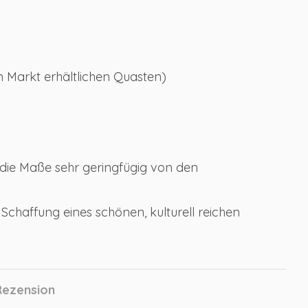
em Markt erhältlichen Quasten)
die Maße sehr geringfügig von den
Schaffung eines schönen, kulturell reichen
Rezension