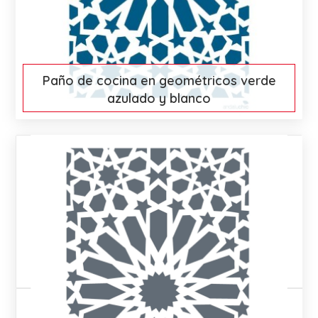
Paño de cocina en geométricos verde
azulado y blanco
€ 15
More