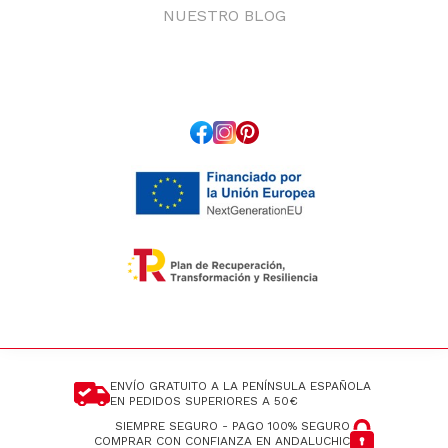
NUESTRO BLOG
ENVÍO GRATUITO A LA PENÍNSULA ESPAÑOLA
EN PEDIDOS SUPERIORES A 50€
SIEMPRE SEGURO - PAGO 100% SEGURO
COMPRAR CON CONFIANZA EN ANDALUCHIC