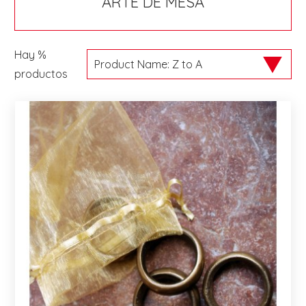
ARTE DE MESA
Hay %
productos