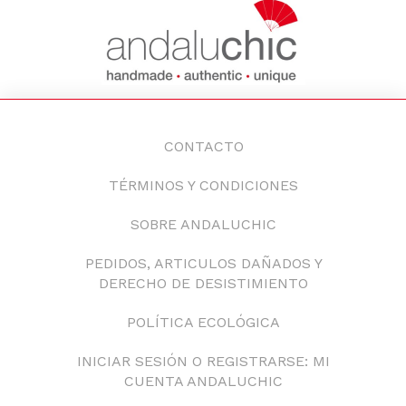
CONTACTO
TÉRMINOS Y CONDICIONES
SOBRE ANDALUCHIC
PEDIDOS, ARTICULOS DAÑADOS Y
DERECHO DE DESISTIMIENTO
POLÍTICA ECOLÓGICA
INICIAR SESIÓN O REGISTRARSE: MI
CUENTA ANDALUCHIC