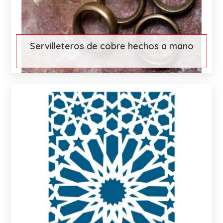
Servilleteros de cobre hechos a mano
€ 51
More