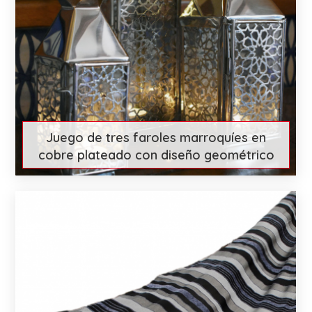
Juego de tres faroles marroquíes en
cobre plateado con diseño geométrico
€ 158
More