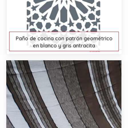
Paño de cocina con patrón geométrico
en blanco y gris antracita
€ 15
More