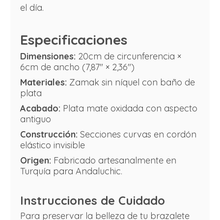
el día.
Especificaciones
Dimensiones:
20cm de circunferencia ×
6cm de ancho (7,87" × 2,36")
Materiales:
Zamak sin níquel con baño de
plata
Acabado:
Plata mate oxidada con aspecto
antiguo
Construcción:
Secciones curvas en cordón
elástico invisible
Origen:
Fabricado artesanalmente en
Turquía para Andaluchic.
Instrucciones de Cuidado
Para preservar la belleza de tu brazalete