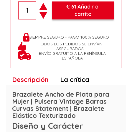
€ 61 Añadir al
carrito
SIEMPRE SEGURO - PAGO 100% SEGURO
TODOS LOS PEDIDOS SE ENVÍAN
ASEGURADOS
ENVÍO GRATUITO A LA PENÍNSULA
ESPAÑOLA
Descripción
La crítica
Brazalete Ancho de Plata para
Mujer | Pulsera Vintage Barras
Curvas Statement | Brazalete
Elástico Texturizado
Diseño y Carácter