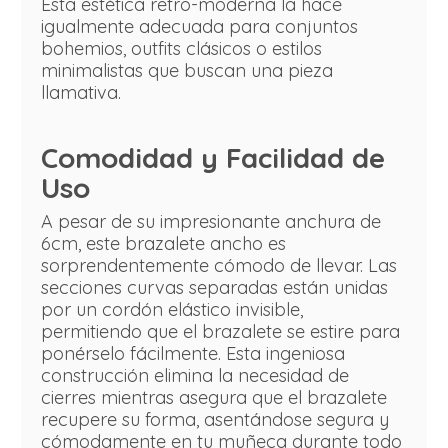
Esta estética retro-moderna la hace
igualmente adecuada para conjuntos
bohemios, outfits clásicos o estilos
minimalistas que buscan una pieza
llamativa.
Comodidad y Facilidad de
Uso
A pesar de su impresionante anchura de
6cm, este brazalete ancho es
sorprendentemente cómodo de llevar. Las
secciones curvas separadas están unidas
por un cordón elástico invisible,
permitiendo que el brazalete se estire para
ponérselo fácilmente. Esta ingeniosa
construcción elimina la necesidad de
cierres mientras asegura que el brazalete
recupere su forma, asentándose segura y
cómodamente en tu muñeca durante todo