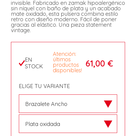
invisible. Fabricado en zamak hipoalergénico
sin níquel con baño de plata y un acabado
mate oxidado, esta pulsera combina estilo
retro con diseño moderno. Fácil de poner
gracias al elástico. Una pieza statement
vintage.
Atención:
últimos
EN
61,00 €
productos
STOCK
disponibles!
ELIGE TU VARIANTE