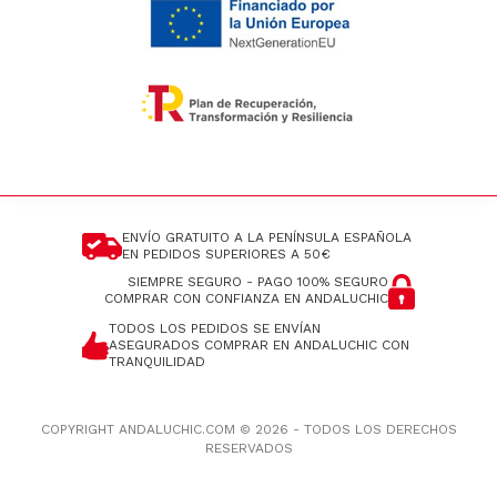
ENVÍO GRATUITO A LA PENÍNSULA ESPAÑOLA
EN PEDIDOS SUPERIORES A 50€
SIEMPRE SEGURO - PAGO 100% SEGURO
COMPRAR CON CONFIANZA EN ANDALUCHIC
TODOS LOS PEDIDOS SE ENVÍAN
ASEGURADOS
COMPRAR EN ANDALUCHIC CON
TRANQUILIDAD
COPYRIGHT ANDALUCHIC.COM © 2026 - TODOS LOS DERECHOS
RESERVADOS