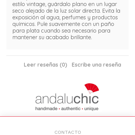
estilo vintage, guárdalo plano en un lugar
seco alejado de la luz solar directa. Evita la
exposición al agua, perfumes y productos
químicos. Pule suavemente con un paño
para plata cuando sea necesario para
mantener su acabado brillante.
Leer reseñas (
0
)
Escribe una reseña
CONTACTO