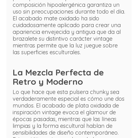
composición hipoalergénica garantiza un
uso sin preocupaciones durante todo el día.
El acabado mate oxidado ha sido
cuidadosamente aplicado para crear una
apariencia envejecida y antigua que da al
brazalete su distintivo carácter vintage
mientras permite que la luz juegue sobre
las superficies esculturales.
La Mezcla Perfecta de
Retro y Moderno
Lo que hace que esta pulsera chunky sea
verdaderamente especial es cómo une dos
mundos. El acabado de plata oxidada de
inspiración vintage evoca el glamour de
épocas pasadas, mientras que las líneas
limpias y la forma escultural hablan de
sensibilidades de diseño contemporáneo.