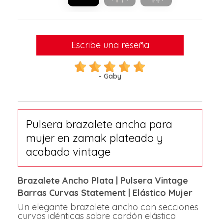
Escribe una reseña
- Gaby
Pulsera brazalete ancha para
mujer en zamak plateado y
acabado vintage
Brazalete Ancho Plata | Pulsera Vintage
Barras Curvas Statement | Elástico Mujer
Un elegante brazalete ancho con secciones
curvas idénticas sobre cordón elástico