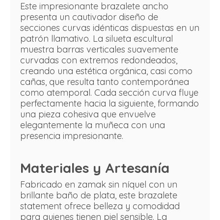
Este impresionante brazalete ancho
presenta un cautivador diseño de
secciones curvas idénticas dispuestas en un
patrón llamativo. La silueta escultural
muestra barras verticales suavemente
curvadas con extremos redondeados,
creando una estética orgánica, casi como
cañas, que resulta tanto contemporánea
como atemporal. Cada sección curva fluye
perfectamente hacia la siguiente, formando
una pieza cohesiva que envuelve
elegantemente la muñeca con una
presencia impresionante.
Materiales y Artesanía
Fabricado en zamak sin níquel con un
brillante baño de plata, este brazalete
statement ofrece belleza y comodidad
para quienes tienen piel sensible. La