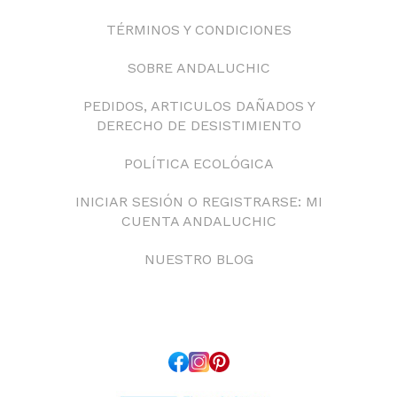
TÉRMINOS Y CONDICIONES
SOBRE ANDALUCHIC
PEDIDOS, ARTICULOS DAÑADOS Y
DERECHO DE DESISTIMIENTO
POLÍTICA ECOLÓGICA
INICIAR SESIÓN O REGISTRARSE: MI
CUENTA ANDALUCHIC
NUESTRO BLOG