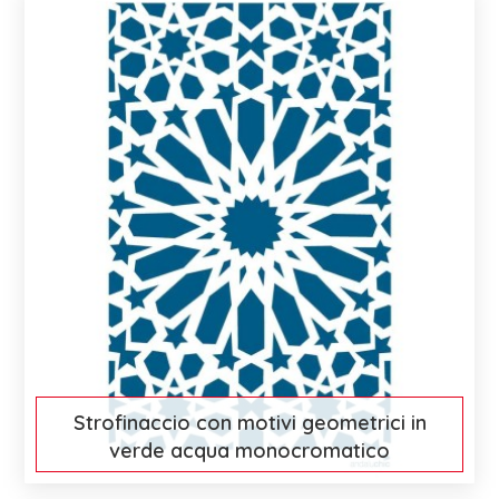
Strofinaccio con motivi geometrici in
verde acqua monocromatico