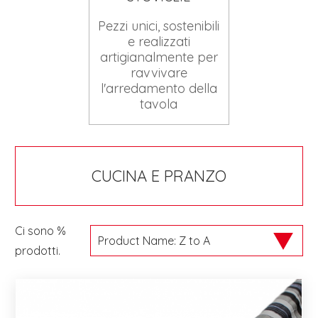
Pezzi unici, sostenibili
e realizzati
artigianalmente per
ravvivare
l'arredamento della
tavola
CUCINA E PRANZO
Ci sono %
prodotti.