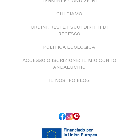
TERMINI E CONDIZIONI
CHI SIAMO
ORDINI, RESI E I SUOI DIRITTI DI
RECESSO
POLITICA ECOLOGICA
ACCESSO O ISCRIZIONE: IL MIO CONTO
ANDALUCHIC
IL NOSTRO BLOG