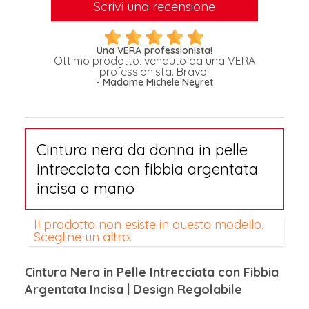
Scrivi una recensione
Una VERA professionista!
Ottimo prodotto, venduto da una VERA
professionista. Bravo!
- Madame Michele Neyret
Cintura nera da donna in pelle
intrecciata con fibbia argentata
incisa a mano
Il prodotto non esiste in questo modello.
Scegline un altro.
Cintura Nera in Pelle Intrecciata con Fibbia
Argentata Incisa | Design Regolabile