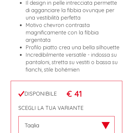
Il design in pelle intrecciata permette
di agganciare la fibbia ovunque per
una vestibilità perfetta
Motivo chevron contrasta
magnificamente con la fibbia
argentata
Profilo piatto crea una bella silhouette
Incredibilmente versatile - indossa su
pantaloni, stretta su vestiti o bassa su
fianchi, stile bohémien
€ 41
DISPONIBILE
SCEGLI LA TUA VARIANTE