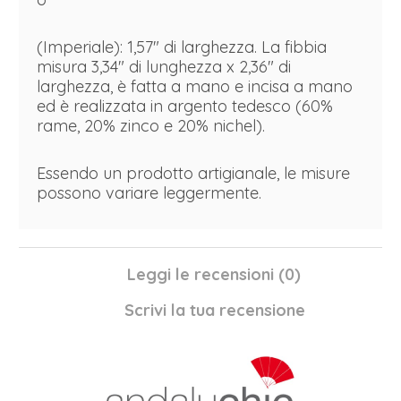
(Imperiale): 1,57" di larghezza. La fibbia
misura 3,34" di lunghezza x 2,36" di
larghezza, è fatta a mano e incisa a mano
ed è realizzata in argento tedesco (60%
rame, 20% zinco e 20% nichel).
Essendo un prodotto artigianale, le misure
possono variare leggermente.
Leggi le recensioni (
0
)
Scrivi la tua recensione