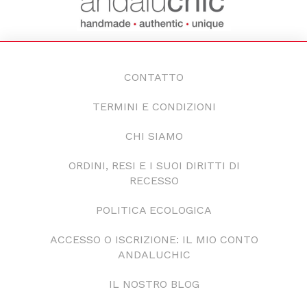
CONTATTO
TERMINI E CONDIZIONI
CHI SIAMO
ORDINI, RESI E I SUOI DIRITTI DI
RECESSO
POLITICA ECOLOGICA
ACCESSO O ISCRIZIONE: IL MIO CONTO
ANDALUCHIC
IL NOSTRO BLOG