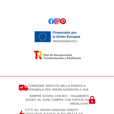
CONSEGNE GRATUITE NELLA PENISOLA
SPAGNOLA
PER ORDINI SUPERIORI A 50€
SEMPRE SICURO CON NOI - PAGAMENTO
SICURO AL 100%
COMPRA CON FIDUCIA DA
ANDALUCHIC
TUTTI GLI ORDINI VENGONO SPEDITI
ASSICURATI
AQUISTA IN SICUREZZA DA