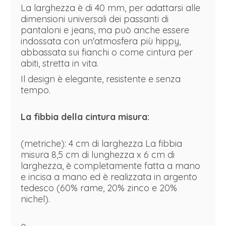
La larghezza è di 40 mm, per adattarsi alle
dimensioni universali dei passanti di
pantaloni e jeans, ma può anche essere
indossata con un'atmosfera più hippy,
abbassata sui fianchi o come cintura per
abiti, stretta in vita.
Il design è elegante, resistente e senza
tempo.
La fibbia della cintura misura:
(metriche): 4 cm di larghezza La fibbia
misura 8,5 cm di lunghezza x 6 cm di
larghezza, è completamente fatta a mano
e incisa a mano ed è realizzata in argento
tedesco (60% rame, 20% zinco e 20%
nichel).
o