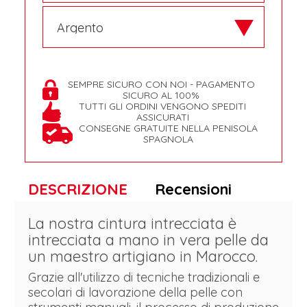
SEMPRE SICURO CON NOI - PAGAMENTO
SICURO AL 100%
TUTTI GLI ORDINI VENGONO SPEDITI
ASSICURATI
CONSEGNE GRATUITE NELLA PENISOLA
SPAGNOLA
DESCRIZIONE
Recensioni
La nostra cintura intrecciata è
intrecciata a mano in vera pelle da
un maestro artigiano in Marocco.
Grazie all'utilizzo di tecniche tradizionali e
secolari di lavorazione della pelle con