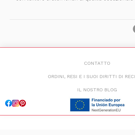
CONTATTO
ORDINI, RESI E I SUOI DIRITTI DI RE
IL NOSTRO BLOG