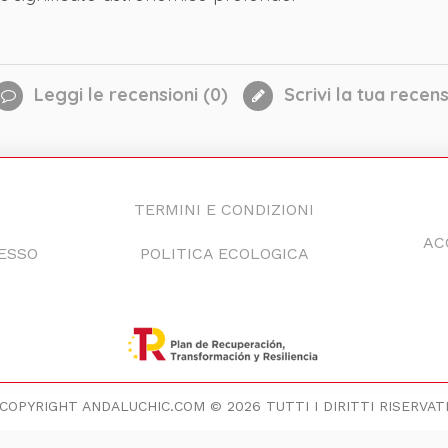
Leggi le recensioni (
0
)
Scrivi la tua recen
TERMINI E CONDIZIONI
AC
CESSO
POLITICA ECOLOGICA
COPYRIGHT ANDALUCHIC.COM © 2026 TUTTI I DIRITTI RISERVAT